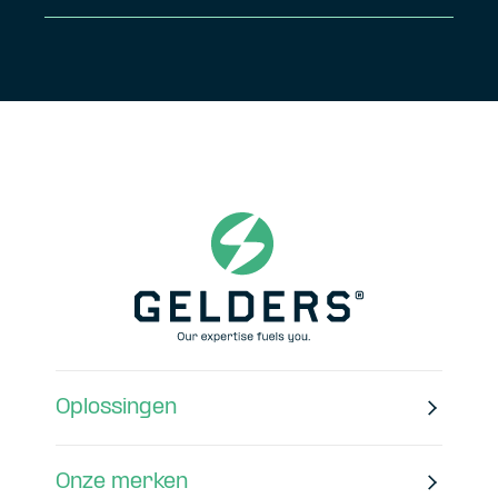
Oplossingen
Onze merken