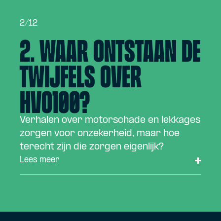
2/12
2. Waar ontstaan de
twijfels over
HVO100?
Verhalen over motorschade en lekkages
zorgen voor onzekerheid, maar hoe
terecht zijn die zorgen eigenlijk?
Lees meer