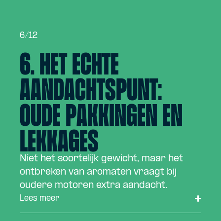
6/12
6. Het echte
aandachts­punt:
oude pakkingen en
lekkages
Niet het soortelijk gewicht, maar het
ontbreken van aromaten vraagt bij
oudere motoren extra aandacht.
Lees meer