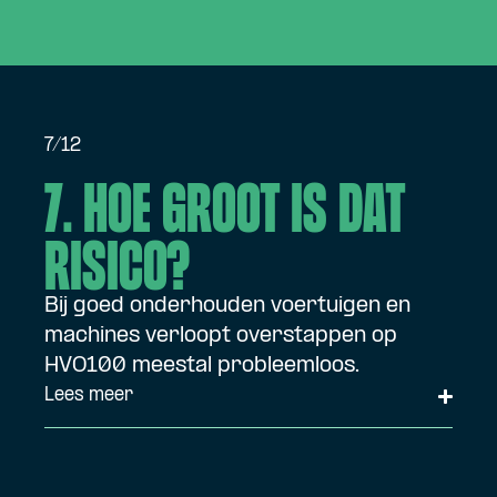
7/12
7. Hoe groot is dat
risico?
Bij goed onderhouden voertuigen en
machines verloopt overstappen op
HVO100 meestal probleemloos.
Lees meer