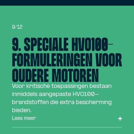
9/12
9. Speciale HVO100-
formuleringen voor
oudere motoren
Voor kritische toepassingen bestaan
inmiddels aangepaste HVO100-
brandstoffen die extra bescherming
bieden.
Lees meer