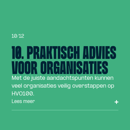
10/12
10. Praktisch advies
voor organisaties
Met de juiste aandachtspunten kunnen
veel organisaties veilig overstappen op
HVO100.
Lees meer