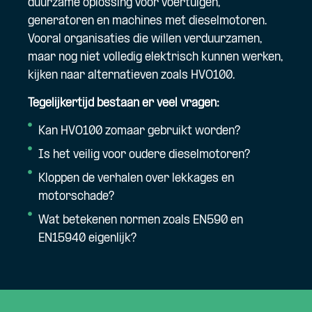
duurzame oplossing voor voertuigen,
generatoren en machines met dieselmotoren.
Vooral organisaties die willen verduurzamen,
maar nog niet volledig elektrisch kunnen werken,
kijken naar alternatieven zoals HVO100.
Tegelijkertijd bestaan er veel vragen:
Kan HVO100 zomaar gebruikt worden?
Is het veilig voor oudere dieselmotoren?
Kloppen de verhalen over lekkages en
motorschade?
Wat betekenen normen zoals EN590 en
EN15940 eigenlijk?