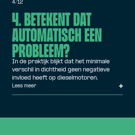
4/12
4. Betekent dat
automatisch een
probleem?
In de praktijk blijkt dat het minimale
verschil in dichtheid geen negatieve
invloed heeft op dieselmotoren.
Lees meer