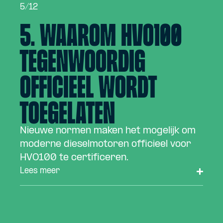
5/12
5. Waarom HVO100
tegenwoordig
officieel wordt
toegelaten
Nieuwe normen maken het mogelijk om
moderne dieselmotoren officieel voor
HVO100 te certificeren.
Lees meer