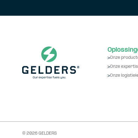
Oplossing
Onze product
Onze expertis
Onze logistiek
© 2026 GELDERS