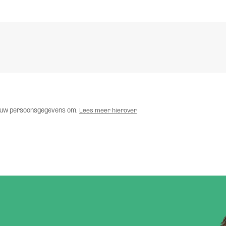
met uw persoonsgegevens om.
Lees meer hierover