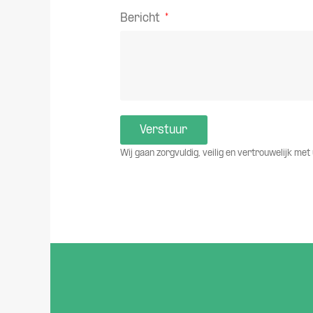
Bericht
Verstuur
Wij gaan zorgvuldig, veilig en vertrouwelijk 