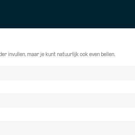
r invullen, maar je kunt natuurlijk ook even bellen.