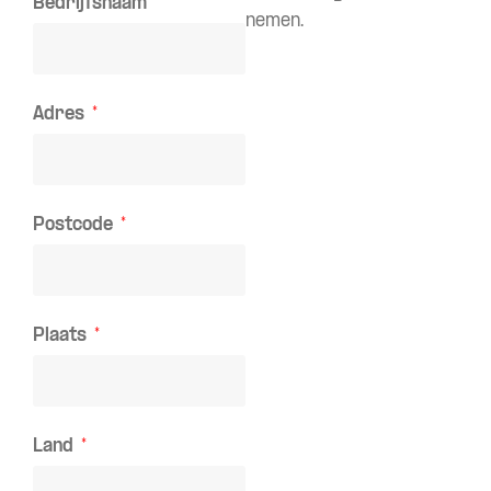
Bedrijfsnaam
nemen.
Adres
Postcode
Plaats
Land