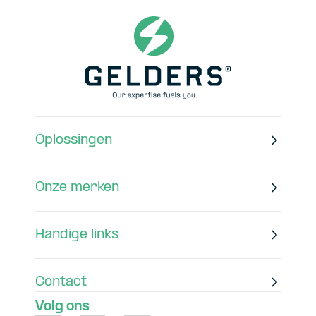
Oplossingen
Onze merken
Handige links
Contact
Volg ons