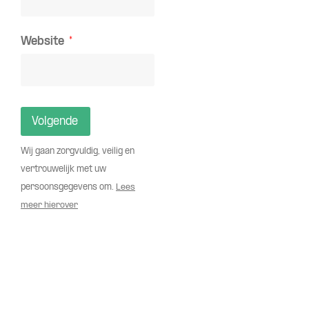
Website
Volgende
Wij gaan zorgvuldig, veilig en
vertrouwelijk met uw
persoonsgegevens om.
Lees
meer hierover