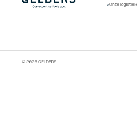
Onze logistiek
© 2026 GELDERS