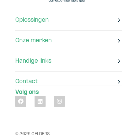
Oplossingen
Onze merken
Handige links
Contact
Volg ons
© 2026 GELDERS