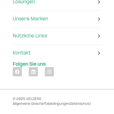
Lösungen
Unsere Marken
Nützliche Links
Kontakt
Folgen Sie uns
© 2025 GELDERS
Allgemeine Geschäftsbedingungen
Datenschutz