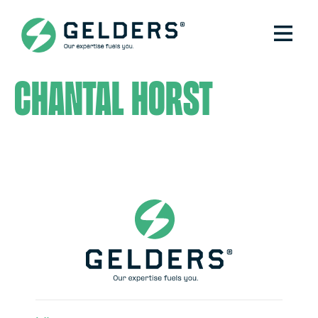
Chantal Horst