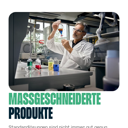
MASSGESCHNEIDERTE
PRODUKTE
Standardlösungen sind nicht immer gut genug.