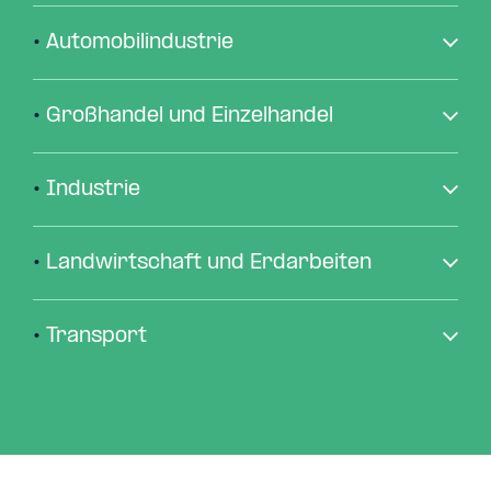
•
Automobilindustrie
•
Großhandel und Einzelhandel
•
Industrie
•
Landwirtschaft und Erdarbeiten
•
Transport