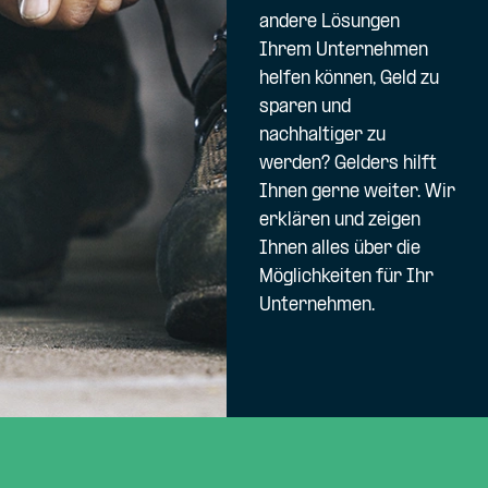
andere Lösungen
Ihrem Unternehmen
helfen können, Geld zu
sparen und
nachhaltiger zu
werden? Gelders hilft
Ihnen gerne weiter. Wir
erklären und zeigen
Ihnen alles über die
Möglichkeiten für Ihr
Unternehmen.