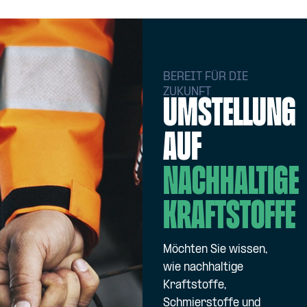
BEREIT FÜR DIE
ZUKUNFT
UMSTELLUNG
AUF
NACHHALTIGE
KRAFTSTOFFE
Möchten Sie wissen,
wie nachhaltige
Kraftstoffe,
Schmierstoffe und