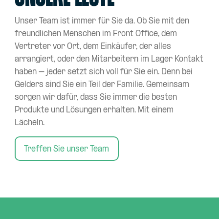
Unser Team ist immer für Sie da. Ob Sie mit den
freundlichen Menschen im Front Office, dem
Vertreter vor Ort, dem Einkäufer, der alles
arrangiert, oder den Mitarbeitern im Lager Kontakt
haben – jeder setzt sich voll für Sie ein. Denn bei
Gelders sind Sie ein Teil der Familie. Gemeinsam
sorgen wir dafür, dass Sie immer die besten
Produkte und Lösungen erhalten. Mit einem
Lächeln.
Treffen Sie unser Team