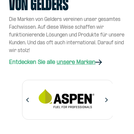
VON GELDERS
Die Marken von Gelders vereinen unser gesamtes
Fachwissen. Auf diese Weise schaffen wir
funktionierende Lösungen und Produkte für unsere
Kunden. Und das oft auch international. Darauf sind
wir stolz!
Entdecken Sie alle
unsere Marken