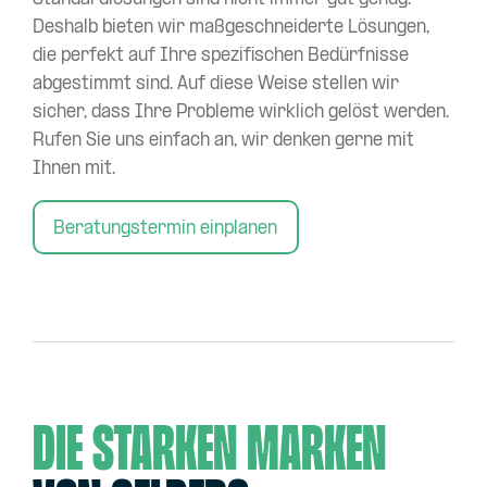
Deshalb bieten wir maßgeschneiderte Lösungen,
die perfekt auf Ihre spezifischen Bedürfnisse
abgestimmt sind. Auf diese Weise stellen wir
sicher, dass Ihre Probleme wirklich gelöst werden.
Rufen Sie uns einfach an, wir denken gerne mit
Ihnen mit.
Beratungstermin einplanen
DIE STARKEN MARKEN