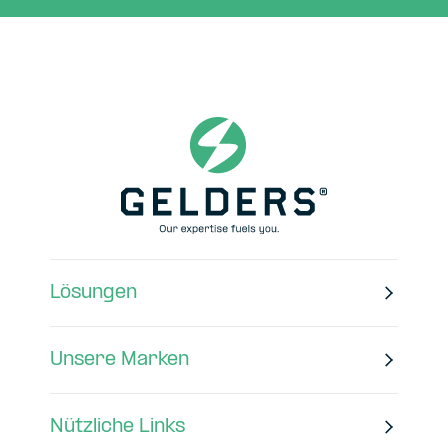
Lösungen
Unsere Marken
Nützliche Links