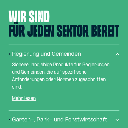
WIR SIND
FÜR JEDEN SEKTOR BEREIT
•
Regierung und Gemeinden
Sichere, langlebige Produkte für Regierungen
und Gemeinden, die auf spezifische
Anforderungen oder Normen zugeschnitten
sind.
Mehr lesen
•
Garten-, Park- und Forstwirtschaft