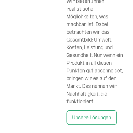
Wir bieten Ihnen
realistische
Möglichkeiten, was
machbar ist. Dabei
betrachten wir das
Gesamtbild: Umwelt,
Kosten, Leistung und
Gesundheit. Nur wenn ein
Produkt in all diesen
Punkten gut abschneidet,
bringen wir es auf den
Markt. Das nennen wir
Nachhaltigkeit, die
funktioniert.
Unsere Lösungen