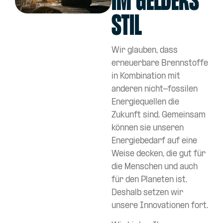
Stil
Wir glauben, dass
erneuerbare Brennstoffe
in Kombination mit
anderen nicht-fossilen
Energiequellen die
Zukunft sind. Gemeinsam
können sie unseren
Energiebedarf auf eine
Weise decken, die gut für
die Menschen und auch
für den Planeten ist.
Deshalb setzen wir
unsere Innovationen fort.