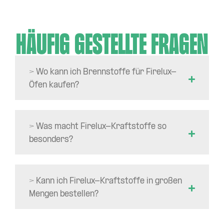
Häufig gestellte
Fragen
> Wo kann ich Brennstoffe für Firelux-
Öfen kaufen?
> Was macht Firelux-Kraftstoffe so
besonders?
> Kann ich Firelux-Kraftstoffe in großen
Mengen bestellen?