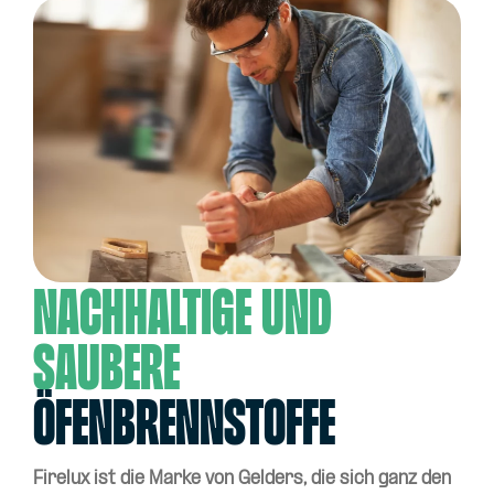
nachhaltige und
saubere
Öfenbrennstoffe
Firelux ist die Marke von Gelders, die sich ganz den