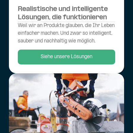
Realistische und intelligente
Lösungen, die funktionieren
Weil wir an Produkte glauben, die Ihr Leben
einfacher machen. Und zwar so intelligent,
sauber und nachhaltig wie möglich.
Siehe unsere Lösungen