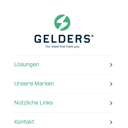
Lösungen
Unsere Marken
Nützliche Links
Kontakt