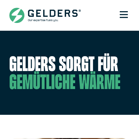
Gelders sorgt für
gemütliche Wärme