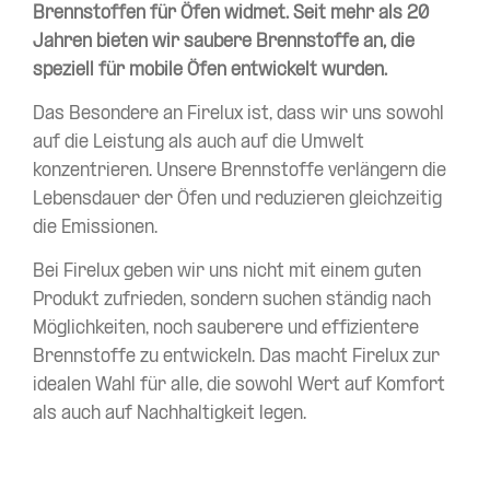
Brennstoffen für Öfen widmet. Seit mehr als 20
Jahren bieten wir saubere Brennstoffe an, die
speziell für mobile Öfen entwickelt wurden.
Das Besondere an Firelux ist, dass wir uns sowohl
auf die Leistung als auch auf die Umwelt
konzentrieren. Unsere Brennstoffe verlängern die
Lebensdauer der Öfen und reduzieren gleichzeitig
die Emissionen.
Bei Firelux geben wir uns nicht mit einem guten
Produkt zufrieden, sondern suchen ständig nach
Möglichkeiten, noch sauberere und effizientere
Brennstoffe zu entwickeln. Das macht Firelux zur
idealen Wahl für alle, die sowohl Wert auf Komfort
als auch auf Nachhaltigkeit legen.