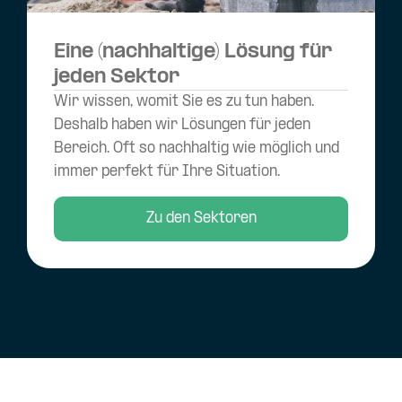
Eine (nachhaltige) Lösung für
jeden Sektor
Wir wissen, womit Sie es zu tun haben.
Deshalb haben wir Lösungen für jeden
Bereich. Oft so nachhaltig wie möglich und
immer perfekt für Ihre Situation.
Zu den Sektoren