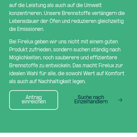
auf die Leistung als auch auf die Umwelt
konzentrieren. Unsere Brennstoffe verlängern die
Lebensdauer der Öfen und reduzieren gleichzeitig
die Emissionen.
Bei Firelux geben wir uns nicht mit einem guten
Produkt zufrieden, sondern suchen ständig nach
Möglichkeiten, noch sauberere und effizientere
Brennstoffe zu entwickeln. Das macht Firelux zur
idealen Wahl für alle, die sowohl Wert auf Komfort
als auch auf Nachhaltigkeit legen.
Antrag
Suche nach
einreichen
Einzelhändlern