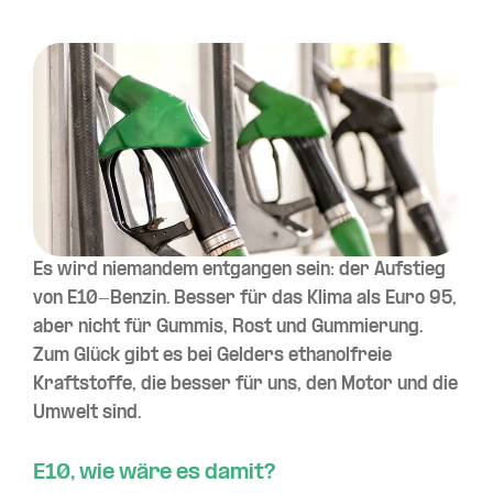
Es wird niemandem entgangen sein: der Aufstieg
von E10-Benzin. Besser für das Klima als Euro 95,
aber nicht für Gummis, Rost und Gummierung.
Zum Glück gibt es bei Gelders ethanolfreie
Kraftstoffe, die besser für uns, den Motor und die
Umwelt sind.
E10, wie wäre es damit?