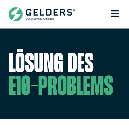
Lösung des
E10-Problems