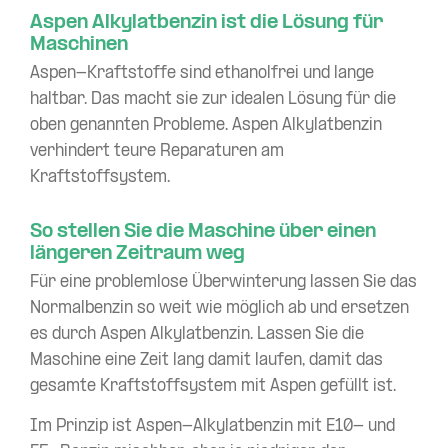
Aspen Alkylatbenzin ist die Lösung für
Maschinen
Aspen-Kraftstoffe sind ethanolfrei und lange
haltbar. Das macht sie zur idealen Lösung für die
oben genannten Probleme. Aspen Alkylatbenzin
verhindert teure Reparaturen am
Kraftstoffsystem.
So stellen Sie die Maschine über einen
längeren Zeitraum weg
Für eine problemlose Überwinterung lassen Sie das
Normalbenzin so weit wie möglich ab und ersetzen
es durch Aspen Alkylatbenzin. Lassen Sie die
Maschine eine Zeit lang damit laufen, damit das
gesamte Kraftstoffsystem mit Aspen gefüllt ist.
Im Prinzip ist Aspen-Alkylatbenzin mit E10- und