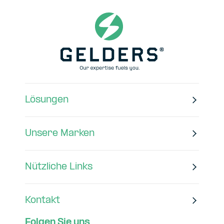
Lösungen
Unsere Marken
Nützliche Links
Kontakt
Folgen Sie uns