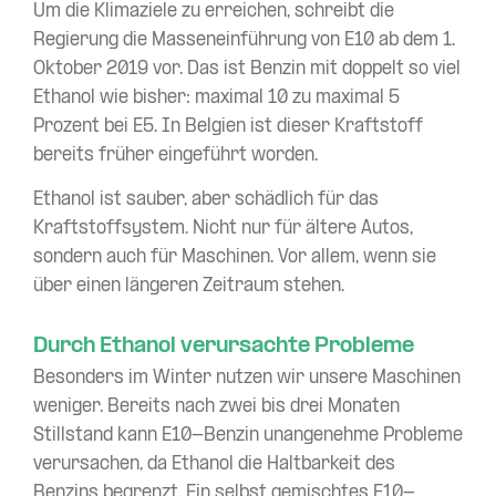
Um die Klimaziele zu erreichen, schreibt die
Regierung die Masseneinführung von E10 ab dem 1.
Oktober 2019 vor. Das ist Benzin mit doppelt so viel
Ethanol wie bisher: maximal 10 zu maximal 5
Prozent bei E5. In Belgien ist dieser Kraftstoff
bereits früher eingeführt worden.
Ethanol ist sauber, aber schädlich für das
Kraftstoffsystem. Nicht nur für ältere Autos,
sondern auch für Maschinen. Vor allem, wenn sie
über einen längeren Zeitraum stehen.
Durch Ethanol verursachte Probleme
Besonders im Winter nutzen wir unsere Maschinen
weniger. Bereits nach zwei bis drei Monaten
Stillstand kann E10-Benzin unangenehme Probleme
verursachen, da Ethanol die Haltbarkeit des
Benzins begrenzt. Ein selbst gemischtes E10-