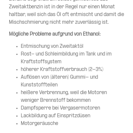
Zweitaktbenzin ist in der Regel nur einen Monat
haltbar, weil sich das Öl oft entmischt und damit die
Mischschmierung nicht mehr zuverlässig ist.
Mögliche Probleme aufgrund von Ethanol:
Entmischung von Zweitaktöl
Rost- und Schleimbildung im Tank und im
Kraftstoffsystem
höherer Kraftstoffverbrauch (2-3%)
Auflösen von (älteren) Gummi- und
Kunststoffteilen
heißere Verbrennung, weil die Motoren
weniger Brennstoff bekommen
Dampfsperre bei Vergasermotoren
Lackbildung auf Einspritzdüsen
Motorgeräusche