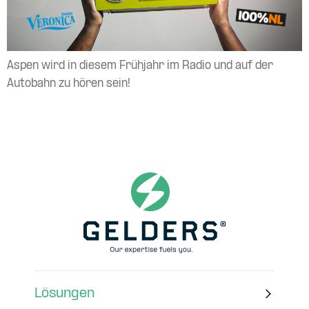
Aspen wird in diesem Frühjahr im Radio und auf der
Autobahn zu hören sein!
Lösungen