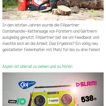
In den letzten Jahren wurde die Fillpartner
Combihandle-Kettensäge von Förstern und Gärtnern
ausgiebig genutzt. Fillpartner bat sie um Feedback und
machte sich an die Arbeit. Das Ergebnis? Ein völlig neu
gestalteter Feilenhalter mit Platz für bis zu drei Feilen!
Aspen ist überall zu sehen und zu hören