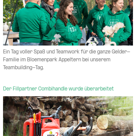
Ein Tag voller Spaß und Teamwork für die ganze Gelder-
Familie im Bloemenpark Appeltern bei unserem
Teambuilding-Tag.
Der Fillpartner Combihandle wurde überarbeitet