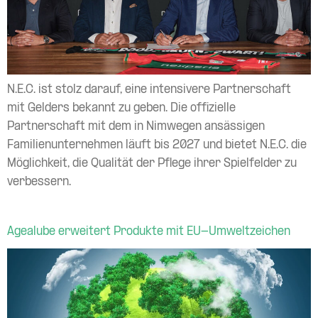
N.E.C. ist stolz darauf, eine intensivere Partnerschaft
mit Gelders bekannt zu geben. Die offizielle
Partnerschaft mit dem in Nimwegen ansässigen
Familienunternehmen läuft bis 2027 und bietet N.E.C. die
Möglichkeit, die Qualität der Pflege ihrer Spielfelder zu
verbessern.
Agealube erweitert Produkte mit EU-Umweltzeichen