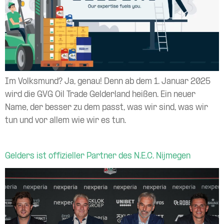
Im Volksmund? Ja, genau! Denn ab dem 1. Januar 2025
wird die GVG Oil Trade Gelderland heißen. Ein neuer
Name, der besser zu dem passt, was wir sind, was wir
tun und vor allem wie wir es tun.
Gelders ist offizieller Partner des N.E.C. Nijmegen