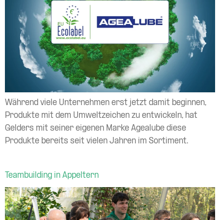
Während viele Unternehmen erst jetzt damit beginnen,
Produkte mit dem Umweltzeichen zu entwickeln, hat
Gelders mit seiner eigenen Marke Agealube diese
Produkte bereits seit vielen Jahren im Sortiment.
Teambuilding in Appeltern