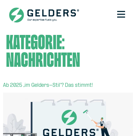
Kategorie:
Nachrichten
Ab 2025 „im Gelders-Stil“? Das stimmt!