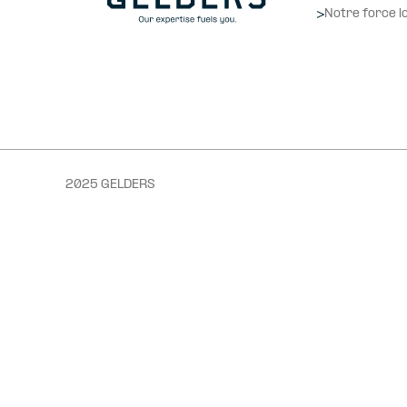
Notre force l
2025 GELDERS