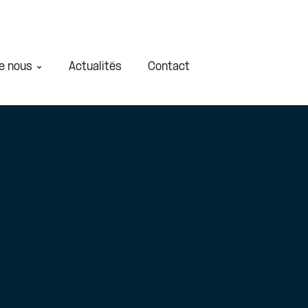
e nous
Actualités
Contact