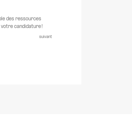
ble des ressources
 votre candidature !
suivant