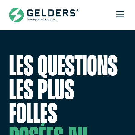
Les questions
les plus
folles