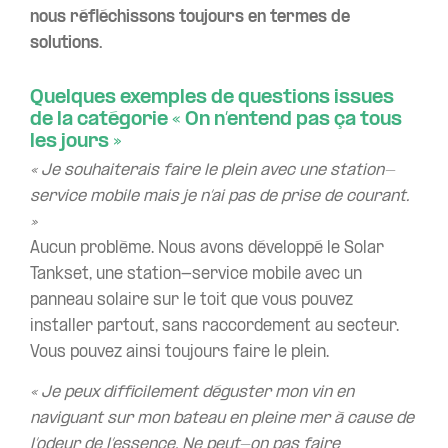
nous réfléchissons toujours en termes de
solutions.
Quelques exemples de questions issues
de la catégorie « On n’entend pas ça tous
les jours »
« Je souhaiterais faire le plein avec une station-
service mobile mais je n’ai pas de prise de courant.
»
Aucun problème. Nous avons développé le Solar
Tankset, une station-service mobile avec un
panneau solaire sur le toit que vous pouvez
installer partout, sans raccordement au secteur.
Vous pouvez ainsi toujours faire le plein.
« Je peux difficilement déguster mon vin en
naviguant sur mon bateau en pleine mer à cause de
l’odeur de l’essence. Ne peut-on pas faire