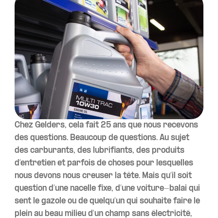
Chez Gelders, cela fait 25 ans que nous recevons
des questions. Beaucoup de questions. Au sujet
des carburants, des lubrifiants, des produits
d’entretien et parfois de choses pour lesquelles
nous devons nous creuser la tête. Mais qu’il soit
question d’une nacelle fixe, d’une voiture-balai qui
sent le gazole ou de quelqu’un qui souhaite faire le
plein au beau milieu d’un champ sans électricité,