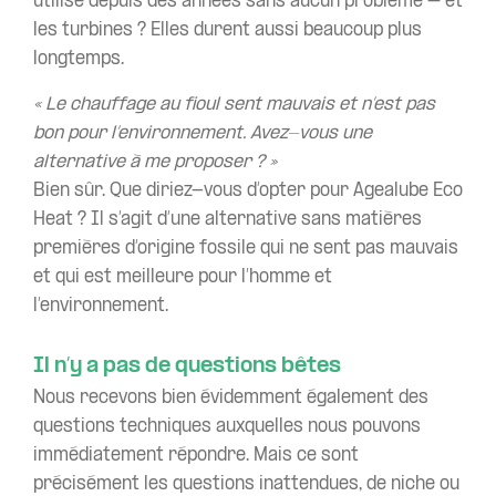
utilisé depuis des années sans aucun problème – et
les turbines ? Elles durent aussi beaucoup plus
longtemps.
« Le chauffage au fioul sent mauvais et n’est pas
bon pour l’environnement. Avez-vous une
alternative à me proposer ? »
Bien sûr. Que diriez-vous d’opter pour Agealube Eco
Heat ? Il s’agit d’une alternative sans matières
premières d’origine fossile qui ne sent pas mauvais
et qui est meilleure pour l’homme et
l’environnement.
Il n’y a pas de questions bêtes
Nous recevons bien évidemment également des
questions techniques auxquelles nous pouvons
immédiatement répondre. Mais ce sont
précisément les questions inattendues, de niche ou