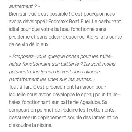
autrement ? »
Bien sûr que c’est possible ! C’est pourquoi nous
avons développé l’Ecomaxx Boat Fuel. Le carburant
idéal pour que votre bateau fonctionne sans
problème et sans odeur d’essence. Alors, à la santé
de ce vin délicieux.
« Proposez-vous quelque chose pour les taille-
haies fonctionnant sur batterie ? Ils sont moins
puissants, les lames doivent donc glisser
parfaitement les unes sur les autres. »
Tout à fait. C’est précisément la raison pour
laquelle nous avons développé le spray pour taille-
haies fonctionnant sur batterie Agealube. Sa
composition permet de réduire les frottements,
d’assurer un déplacement souple des lames et de
dissoudre la résine.