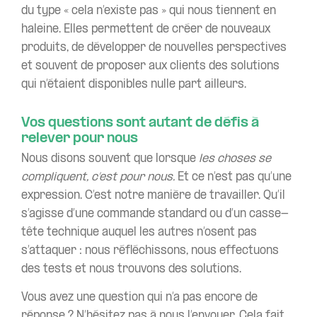
du type « cela n’existe pas » qui nous tiennent en
haleine. Elles permettent de créer de nouveaux
produits, de développer de nouvelles perspectives
et souvent de proposer aux clients des solutions
qui n’étaient disponibles nulle part ailleurs.
Vos questions sont autant de défis à
relever pour nous
Nous disons souvent que lorsque
les choses se
compliquent, c’est pour nous.
Et ce n’est pas qu’une
expression. C’est notre manière de travailler. Qu’il
s’agisse d’une commande standard ou d’un casse-
tête technique auquel les autres n’osent pas
s’attaquer : nous réfléchissons, nous effectuons
des tests et nous trouvons des solutions.
Vous avez une question qui n’a pas encore de
réponse ? N’hésitez pas à nous l’envoyer. Cela fait