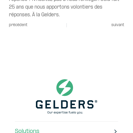
25 ans que nous apportons volontiers des
réponses. À la Gelders.
précédent
suivant
Solutions