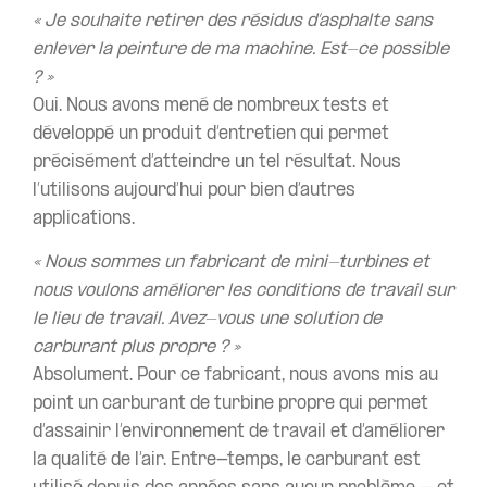
« Je souhaite retirer des résidus d’asphalte sans
enlever la peinture de ma machine. Est-ce possible
? »
Oui. Nous avons mené de nombreux tests et
développé un produit d’entretien qui permet
précisément d’atteindre un tel résultat. Nous
l’utilisons aujourd’hui pour bien d’autres
applications.
« Nous sommes un fabricant de mini-turbines et
nous voulons améliorer les conditions de travail sur
le lieu de travail. Avez-vous une solution de
carburant plus propre ? »
Absolument. Pour ce fabricant, nous avons mis au
point un carburant de turbine propre qui permet
d’assainir l’environnement de travail et d’améliorer
la qualité de l’air. Entre-temps, le carburant est